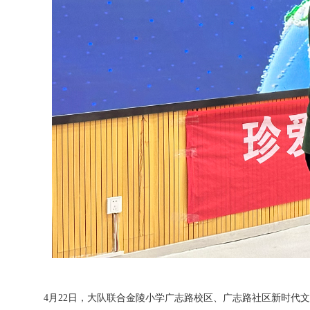
4月22日，大队联合金陵小学广志路校区、广志路社区新时代文