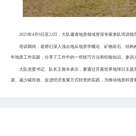
2025年4月9日至22日，大队邀请地质领域资深专家来队培
培训期间，老师们深入浅出地从地质学概论、矿物岩石、结构
年地质工作实践，分享了工作中的一些技巧方法和经验知识。参训
大队党委书记、队长王善丰表示，要通过开展世界地球日主题
源、减少碳排放、促进经济发展方式转变的实践，为推动地质科普