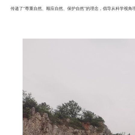
传递了“尊重自然、顺应自然、保护自然”的理念，倡导从科学视