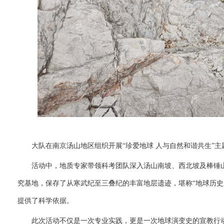
大队在南京汤山地区组织开展“珍爱地球 人与自然和谐共生”
活动中，地质专家带领科考团队深入汤山南坡、西北坡及棒锤
究基地，保存了从寒武纪至三叠纪的丰富地层遗迹，堪称“地球历
提供了科学依据。
此次活动不仅是一次专业实践，更是一次地球演变史的宣教行