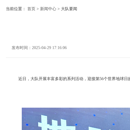
当前位置：
首页
>
新闻中心
>
大队要闻
发布时间：
2025-04-29 17:16:06
近日，大队开展丰富多彩的系列活动，迎接第56个世界地球日