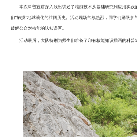
本次科普宣讲深入浅出讲述了核能技术从基础研究到应用实践
们“触摸”地球演化的壮阔历史。活动现场气氛热烈，同学们踊跃参
破解公众对核能的认知误区。
活动最后，大队特别为师生们准备了印有核能知识插画的科普