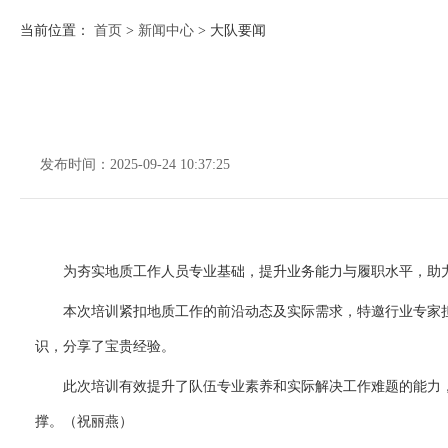
当前位置：
首页
>
新闻中心
>
大队要闻
发布时间：
2025-09-24 10:37:25
为夯实地质工作人员专业基础，提升业务能力与履职水平，助力
本次培训紧扣地质工作的前沿动态及实际需求，特邀行业专家
识，分享了宝贵经验。
此次培训有效提升了队伍专业素养和实际解决工作难题的能力
撑。（祝丽燕）