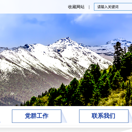
收藏网站 |
党群工作
联系我们