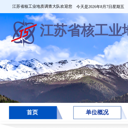
江苏省核工业地质调查大队欢迎您
今天是2026年8月7日星期五
江苏省核工业
首页
单位概况