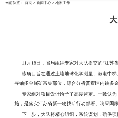
当前位置：
首页
>
新闻中心
>
地质工作
大
11月18日，省局组织专家对大队提交的“江
该项目旨在通过土壤地球化学测量、激电中梯
寻铀多金属矿富集部位，综合分析普查区内铀多
专家组对项目设计给予了高度肯定。一致认为
施，是落实江苏省新一轮找矿行动部署、响应国
下一步，大队将精心组织，系统谋划，确保项