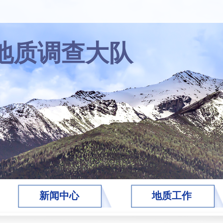
地质调查大队
新闻中心
地质工作