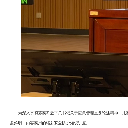
为深入贯彻落实习近平总书记关于应急管理重要论述精神，扎实
题鲜明、内容实用的辐射安全防护知识讲座。