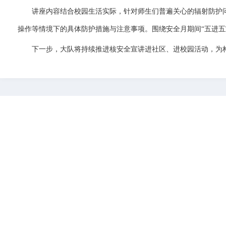
讲座内容结合校园生活实际，针对师生们普遍关心的辐射防护
操作等情境下的具体防护措施与注意事项。围绕安全月期间“五进
下一步，大队将持续推进核安全宣讲进社区、进校园活动，为构