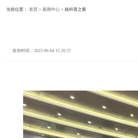
当前位置：
首页
>
新闻中心
>
核科普之窗
发布时间：
2025-06-04 15:20:37